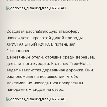
Создавая расслабляющую атмосферу,
наслаждаясь красотой дикой природы
ХРУСТАЛЬНЫЙ КУПОЛ, потенциал
безграничен.
Деревянные отели, стоящие среди деревьев,
для элитного курорта. К отелям Tree-Hotels
ведет извилистая деревянная дорожка. Они
расположены на возвышении, чтобы
максимально насладиться прекрасным
панорамным видом на озеро.