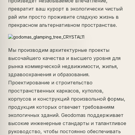
произведет незабываемое впечатление,
превратит ваш курорт в экологически чистый
рай или просто проживите сладкую жизнь в
прекрасном альтернативном пространстве.
Мы производим архитектурные проекты
высочайшего качества и высшего уровня для
рынка коммерческой недвижимости, жилья,
здравоохранения и образования.
Проектирование и строительство
пространственных каркасов, куполов,
корпусов и конструкций произвольной формы,
продукция которых отвечает требованиям
экологичных зданий. Geodomas поддерживает
высокие инженерные стандарты и талантливое
руководство, чтобы постоянно обеспечивать