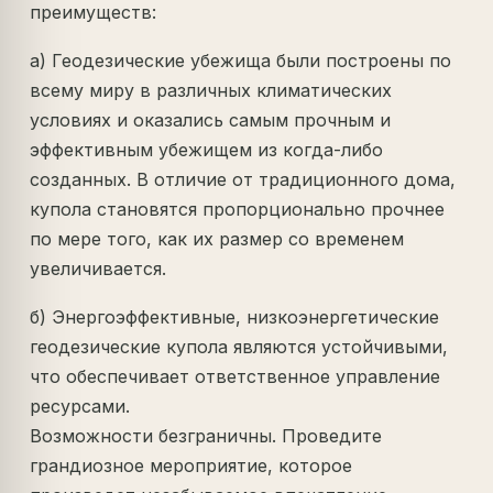
преимуществ:
а) Геодезические убежища были построены по
всему миру в различных климатических
условиях и оказались самым прочным и
эффективным убежищем из когда-либо
созданных. В отличие от традиционного дома,
купола становятся пропорционально прочнее
по мере того, как их размер со временем
увеличивается.
б) Энергоэффективные, низкоэнергетические
геодезические купола являются устойчивыми,
что обеспечивает ответственное управление
ресурсами.
Возможности безграничны. Проведите
грандиозное мероприятие, которое