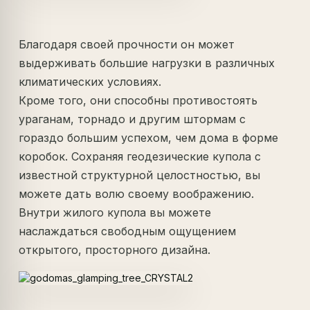
Благодаря своей прочности он может
выдерживать большие нагрузки в различных
климатических условиях.
Кроме того, они способны противостоять
ураганам, торнадо и другим штормам с
гораздо большим успехом, чем дома в форме
коробок. Сохраняя геодезические купола с
известной структурной целостностью, вы
можете дать волю своему воображению.
Внутри жилого купола вы можете
наслаждаться свободным ощущением
открытого, просторного дизайна.