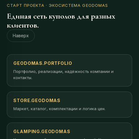
СТАРТ ПРОЕКТА
· ЭКОСИСТЕМА GEODOMAS
Единая сеть куполов для разных
клиентов.
Наверх
GEODOMAS.PORTFOLIO
Портфолио, реализации, надёжность компании и
контакты.
STORE.GEODOMAS
Маркет, каталог, комплектации и логика цен.
GLAMPING.GEODOMAS