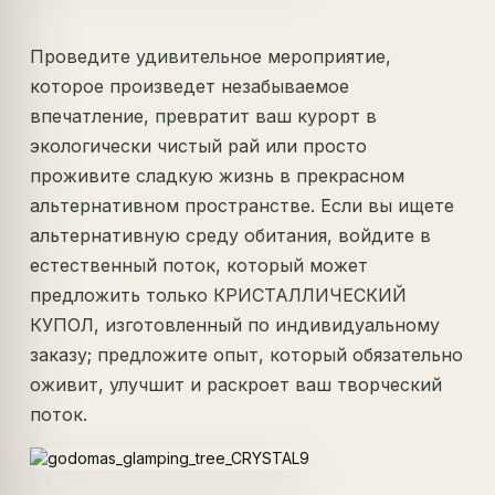
Проведите удивительное мероприятие,
которое произведет незабываемое
впечатление, превратит ваш курорт в
экологически чистый рай или просто
проживите сладкую жизнь в прекрасном
альтернативном пространстве. Если вы ищете
альтернативную среду обитания, войдите в
естественный поток, который может
предложить только КРИСТАЛЛИЧЕСКИЙ
КУПОЛ, изготовленный по индивидуальному
заказу; предложите опыт, который обязательно
оживит, улучшит и раскроет ваш творческий
поток.