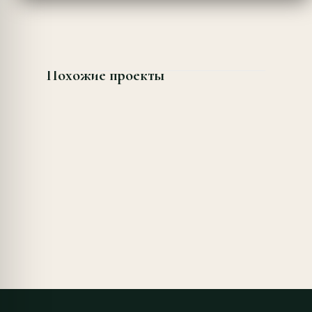
Похожие проекты