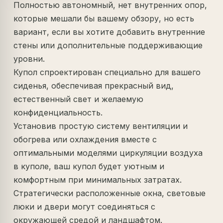
Полностью автономный, нет внутренних опор,
которые мешали бы вашему обзору, но есть
вариант, если вы хотите добавить внутренние
стены или дополнительные поддерживающие
уровни.
Купол спроектирован специально для вашего
сиденья, обеспечивая прекрасный вид,
естественный свет и желаемую
конфиденциальность.
Установив простую систему вентиляции и
обогрева или охлаждения вместе с
оптимальными моделями циркуляции воздуха
в куполе, ваш купол будет уютным и
комфортным при минимальных затратах.
Стратегически расположенные окна, световые
люки и двери могут соединяться с
окружающей средой и ландшафтом.