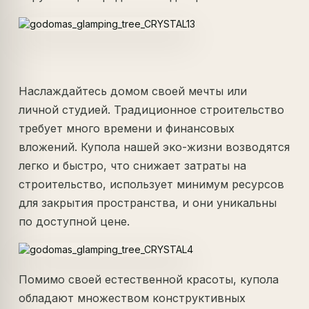
Наслаждайтесь домом своей мечты или
личной студией. Традиционное строительство
требует много времени и финансовых
вложений. Купола нашей эко-жизни возводятся
легко и быстро, что снижает затраты на
строительство, использует минимум ресурсов
для закрытия пространства, и они уникальны
по доступной цене.
Помимо своей естественной красоты, купола
обладают множеством конструктивных