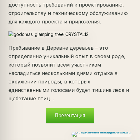
доступность требований к проектированию,
строительству и техническому обслуживанию
для каждого проекта и приложения.
Пребывание в Деревне деревьев – это
определенно уникальный опыт в своем роде,
который позволит всем участникам
насладиться несколькими днями отдыха в
окружении природы, в которых
единственными голосами будет тишина леса и
щебетание птиц. .
Презентация