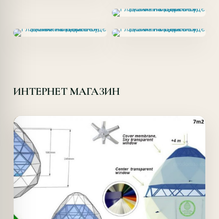
ИНТЕРНЕТ МАГАЗИН
Offer!
Quick View
Details