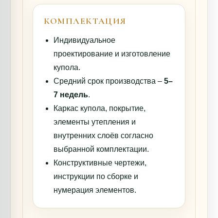
КОМПЛЕКТАЦИЯ
Индивидуальное
проектирование и изготовление
купола.
Средний срок производства –
5–
7 недель
.
Каркас купола, покрытие,
элементы утепления и
внутренних слоёв согласно
выбранной комплектации.
Конструктивные чертежи,
инструкции по сборке и
нумерация элементов.