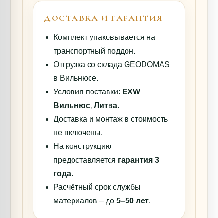
ДОСТАВКА И ГАРАНТИЯ
Комплект упаковывается на
транспортный поддон.
Отгрузка со склада GEODOMAS
в Вильнюсе.
Условия поставки:
EXW
Вильнюс, Литва
.
Доставка и монтаж в стоимость
не включены.
На конструкцию
предоставляется
гарантия 3
года
.
Расчётный срок службы
материалов – до
5–50 лет
.