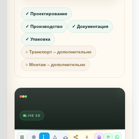
✓ Проектирование
✓ Производство
✓ Документация
✓ Упаковка
○ Транспорт – дополнительно
○ Монтаж – дополнительно
LIVE 3D