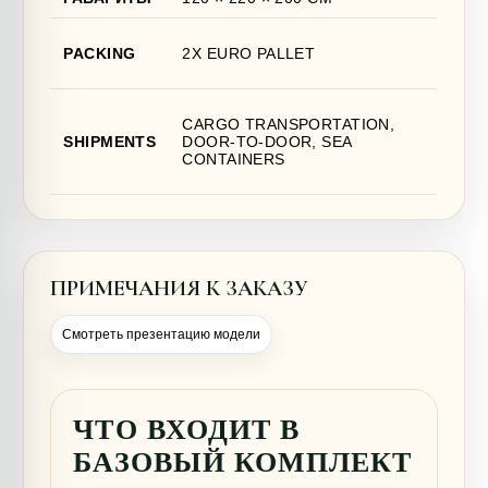
PACKING
2X EURO PALLET
CARGO TRANSPORTATION,
SHIPMENTS
DOOR-TO-DOOR, SEA
CONTAINERS
ПРИМЕЧАНИЯ К ЗАКАЗУ
Смотреть презентацию модели
ЧТО ВХОДИТ В
БАЗОВЫЙ КОМПЛЕКТ