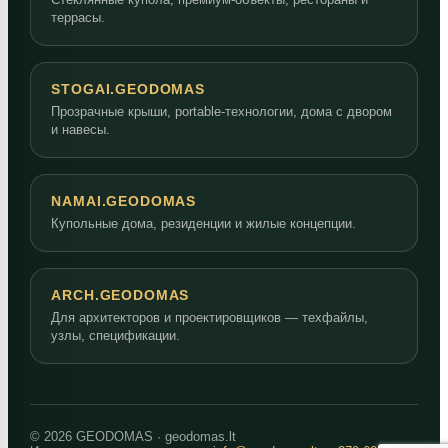
террасы.
STOGAI.GEODOMAS
Прозрачные крыши, portable-технологии, дома с двором
и навесы.
NAMAI.GEODOMAS
Купольные дома, резиденции и жилые концепции.
ARCH.GEODOMAS
Для архитекторов и проектировщиков — техфайлы,
узлы, спецификации.
© 2026 GEODOMAS · geodomas.lt