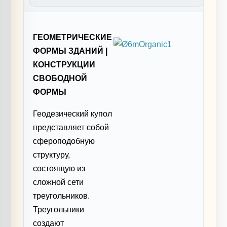
ГЕОМЕТРИЧЕСКИЕ
ФОРМЫ ЗДАНИЙ |
КОНСТРУКЦИИ
СВОБОДНОЙ
ФОРМЫ
Геодезический купол
представляет собой
сфероподобную
структуру,
состоящую из
сложной сети
треугольников.
Треугольники
создают