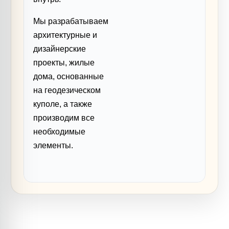
Мы разрабатываем
архитектурные и
дизайнерские
проекты, жилые
дома, основанные
на геодезическом
куполе, а также
производим все
необходимые
элементы.