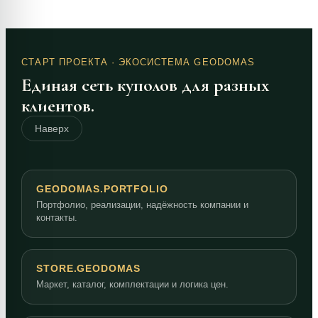
СТАРТ ПРОЕКТА
· ЭКОСИСТЕМА GEODOMAS
Единая сеть куполов для разных
клиентов.
Наверх
GEODOMAS.PORTFOLIO
Портфолио, реализации, надёжность компании и
контакты.
STORE.GEODOMAS
Маркет, каталог, комплектации и логика цен.