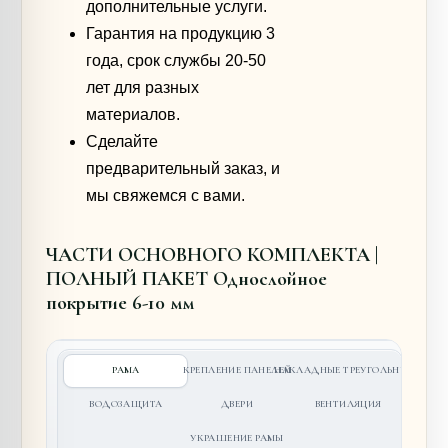
дополнительные услуги.
Гарантия на продукцию 3
года, срок службы 20-50
лет для разных
материалов.
Сделайте
предварительный заказ, и
мы свяжемся с вами.
ЧАСТИ ОСНОВНОГО КОМПЛЕКТА |
ПОЛНЫЙ ПАКЕТ Однослойное
покрытие 6-10 мм
РАМА
КРЕПЛЕНИЕ ПАНЕЛЕЙ
НАКЛАДНЫЕ ТРЕУГОЛЬНИКИ
ВОДОЗАЩИТА
ДВЕРИ
ВЕНТИЛЯЦИЯ
УКРАШЕНИЕ РАМЫ