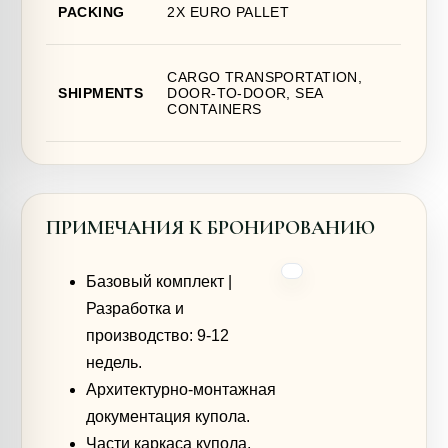
PACKING
2X EURO PALLET
CARGO TRANSPORTATION,
SHIPMENTS
DOOR-TO-DOOR, SEA
CONTAINERS
ПРИМЕЧАНИЯ К БРОНИРОВАНИЮ
Базовый комплект |
Разработка и
производство: 9-12
недель.
Архитектурно-монтажная
документация купола.
Части каркаса купола,