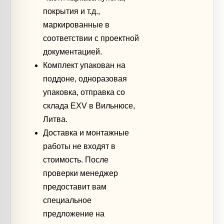
покрытия и т.д.,
маркированные в
соответствии с проектной
документацией.
Комплект упакован на
поддоне, одноразовая
упаковка, отправка со
склада EXV в Вильнюсе,
Литва.
Доставка и монтажные
работы не входят в
стоимость. После
проверки менеджер
предоставит вам
специальное
предложение на