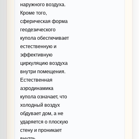
наружного воздуха.
Кроме того,
сферическая форма
геодезического
купола обеспечивает
естественную и
эффективную
циркуляцию воздуха
внутри помещения.
Естественная
аэродинамика
купола означает, что
холодный воздух
обдувает дом, а не
ударяется о плоскую
стену и проникает
внутрь.