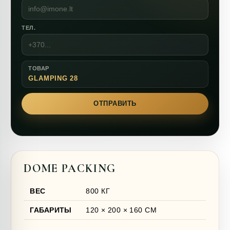
ТЕЛ.
ТОВАР
GLAMPING 28
ОТПРАВИТЬ
DOME PACKING
ВЕС
800 КГ
ГАБАРИТЫ
120 × 200 × 160 СМ