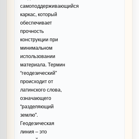
самоподдерживающийся
каркас, который
обеспечивает
прочность
конструкции при
минимальном
использовании
материала. Термин
“геодезический”
происходит от
латинского слова,
означающего
“разделяющий
землю”.
Геодезическая
линия – это