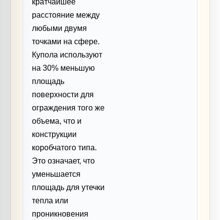
кратчайшее
расстояние между
любыми двумя
точками на сфере.
Купола используют
на 30% меньшую
площадь
поверхности для
ограждения того же
объема, что и
конструкции
коробчатого типа.
Это означает, что
уменьшается
площадь для утечки
тепла или
проникновения