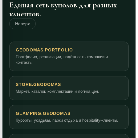
Единая сеть куполов для разных
клиентов.
Наверх
GEODOMAS.PORTFOLIO
Портфолио, реализации, надёжность компании и
контакты.
STORE.GEODOMAS
Маркет, каталог, комплектации и логика цен.
GLAMPING.GEODOMAS
Курорты, усадьбы, парки отдыха и hospitality-клиенты.