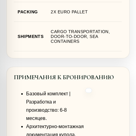
PACKING
2X EURO PALLET
CARGO TRANSPORTATION,
SHIPMENTS
DOOR-TO-DOOR, SEA
CONTAINERS
ПРИМЕЧАНИЯ К БРОНИРОВАНИЮ
Базовый комплект |
Разработка и
производство: 6-8
месяцев.
Архитектурно-монтажная
документация купола.