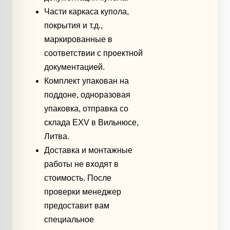
Части каркаса купола,
покрытия и т.д.,
маркированные в
соответствии с проектной
документацией.
Комплект упакован на
поддоне, одноразовая
упаковка, отправка со
склада EXV в Вильнюсе,
Литва.
Доставка и монтажные
работы не входят в
стоимость. После
проверки менеджер
предоставит вам
специальное