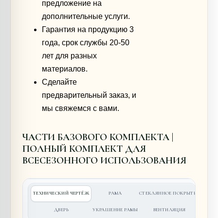
предложение на
дополнительные услуги.
Гарантия на продукцию 3
года, срок службы 20-50
лет для разных
материалов.
Сделайте
предварительный заказ, и
мы свяжемся с вами.
ЧАСТИ БАЗОВОГО КОМПЛЕКТА |
ПОЛНЫЙ КОМПЛЕКТ ДЛЯ
ВСЕСЕЗОННОГО ИСПОЛЬЗОВАНИЯ
ТЕХНИЧЕСКИЙ ЧЕРТЁЖ
РАМА
СТЕКЛЯННОЕ ПОКРЫТИЕ
ДВЕРЬ
УКРАШЕНИЕ РАМЫ
ВЕНТИЛЯЦИЯ