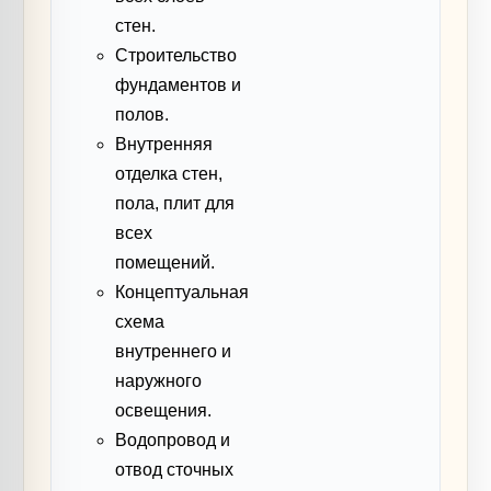
стен.
Строительство
фундаментов и
полов.
Внутренняя
отделка стен,
пола, плит для
всех
помещений.
Концептуальная
схема
внутреннего и
наружного
освещения.
Водопровод и
отвод сточных