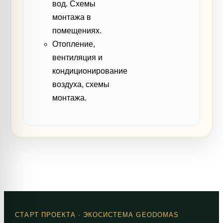
вод. Схемы
монтажа в
помещениях.
Отопление,
вентиляция и
кондиционирование
воздуха, схемы
монтажа.
СТАРТ ПРОЕКТА
· ЭКОСИСТЕМА GEODOMAS