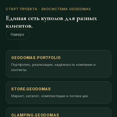
СТАРТ ПРОЕКТА
· ЭКОСИСТЕМА GEODOMAS
Единая сеть куполов для разных
клиентов.
Наверх
GEODOMAS.PORTFOLIO
Портфолио, реализации, надёжность компании и
контакты.
STORE.GEODOMAS
Маркет, каталог, комплектации и логика цен.
GLAMPING.GEODOMAS