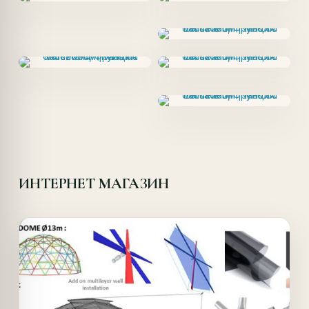
ИНТЕРНЕТ МАГАЗИН
Offer!
Quick View