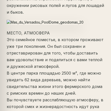
окружении рисовых полей и лугов для лошадей
и быков.
МЕСТО, АТМОСФЕРА
Это семейное поместье, в котором проживают
уже три поколения. Он был сохранен и
отреставрирован для того, чтобы доставить
вам удовольствие и поделиться с вами теплой
и дружеской атмосферой.
В центре парка площадью 2500 м², где можно
увидеть 62 вида деревьев, можно найти
свидетельства жизни этого фермерского дома
с римских времен до наших дней.
Вы почувствуете расслабляющую атмосферу, в
которой смех и жизнерадостность идут рука