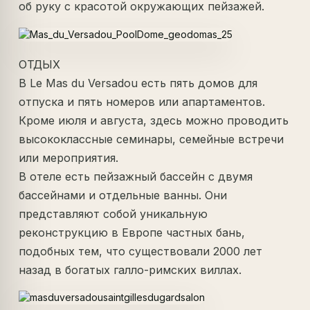
об руку с красотой окружающих пейзажей.
ОТДЫХ
В Le Mas du Versadou есть пять домов для
отпуска и пять номеров или апартаментов.
Кроме июля и августа, здесь можно проводить
высококлассные семинары, семейные встречи
или мероприятия.
В отеле есть пейзажный бассейн с двумя
бассейнами и отдельные ванны. Они
представляют собой уникальную
реконструкцию в Европе частных бань,
подобных тем, что существовали 2000 лет
назад в богатых галло-римских виллах.