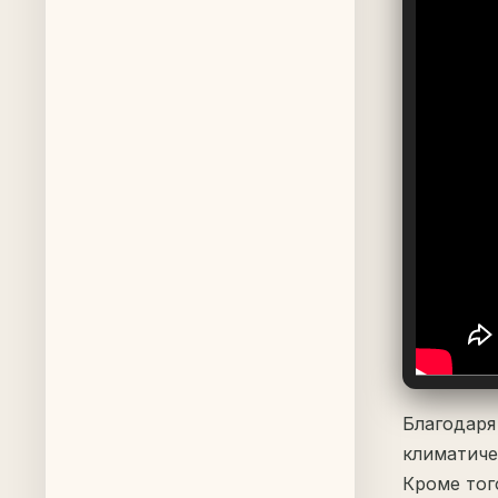
Благодаря
климатиче
Кроме тог