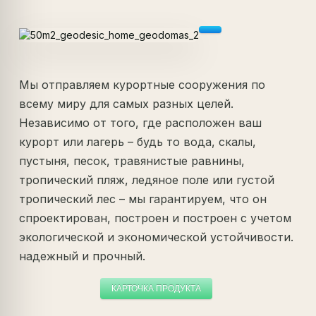
Мы отправляем курортные сооружения по
всему миру для самых разных целей.
Независимо от того, где расположен ваш
курорт или лагерь – будь то вода, скалы,
пустыня, песок, травянистые равнины,
тропический пляж, ледяное поле или густой
тропический лес – мы гарантируем, что он
спроектирован, построен и построен с учетом
экологической и экономической устойчивости.
надежный и прочный.
КАРТОЧКА ПРОДУКТА