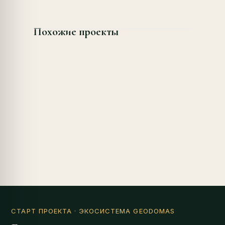
Похожие проекты
СТАРТ ПРОЕКТА
· ЭКОСИСТЕМА GEODOMAS