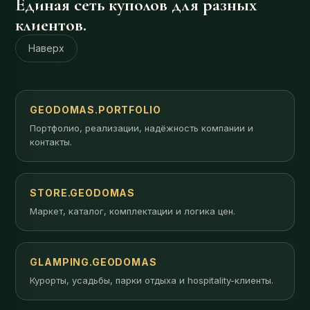
Единая сеть куполов для разных
клиентов.
Наверх
GEODOMAS.PORTFOLIO
Портфолио, реализации, надёжность компании и
контакты.
STORE.GEODOMAS
Маркет, каталог, комплектации и логика цен.
GLAMPING.GEODOMAS
Курорты, усадьбы, парки отдыха и hospitality-клиенты.