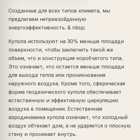
Созданные для всех типов климата, мы
предлагаем непревзойденную
энергоэффективность. & nbsp;
Купола используют на 30% меньше площади
поверхности, чтобы заключить такой же
объем, что и конструкция коробчатого типа.
Это означает, что остается меньше площади
для выхода тепла или проникновения
наружного воздуха. Кроме того, сферическая
форма геодезического купола обеспечивает
естественную и эффективную циркуляцию
воздуха в помещении. Естественная
аэродинамика купола означает, что холодный
воздух обтекает дом, а не ударяется о плоскую
стену и проникает внутрь.