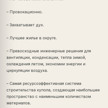
– Провокационно.
– Захватывает дух.
– Лучшее жилье в округе.
– Превосходные инженерные решения для
вентиляции, конденсации, тепла зимой,
охлаждения летом, экономии энергии и
циркуляции воздуха.
– Самая ресурсоэффективная система
строительства купола, создающая наибольшее
пространство с наименьшим количеством
материалов.