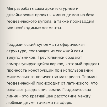
Мы разрабатываем архитектурные и
дизайнерские проекты жилых домов на базе
геодезического купола, а также производим
все необходимые элементы.
Геодезический купол – это сферическая
структура, состоящая из сложной сети
треугольников. Треугольники создают
саморегулирующийся каркас, который придает
прочность конструкции при использовании
минимального количества материала. Термин
геодезический происходит от латинского, что
означает разделение земли. Геодезическая
линия – это кратчайшее расстояние между
любыми двумя точками на сфере.