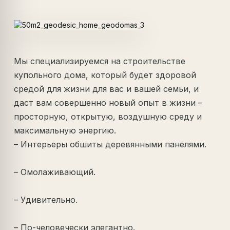
Мы специализируемся на строительстве
купольного дома, который будет здоровой
средой для жизни для вас и вашей семьи, и
даст вам совершенно новый опыт в жизни –
просторную, открытую, воздушную среду и
максимальную энергию.
– Интерьеры обшиты деревянными панелями.
– Омолаживающий.
– Удивительно.
– По-человечески элегантно.