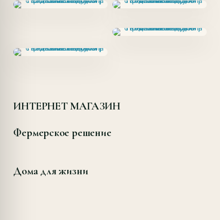
ИНТЕРНЕТ МАГАЗИН
Фермерское решение
Дома для жизни