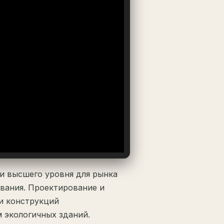
и высшего уровня для рынка
вания. Проектирование и
 и конструкций
 экологичных зданий.