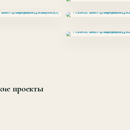
ие проекты