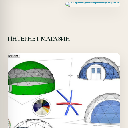
ИНТЕРНЕТ МАГАЗИН
Offer!
Quick View
Details