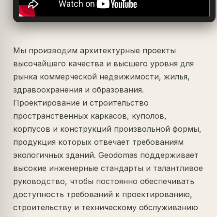
Мы производим архитектурные проекты
высочайшего качества и высшего уровня для
рынка коммерческой недвижимости, жилья,
здравоохранения и образования.
Проектирование и строительство
пространственных каркасов, куполов,
корпусов и конструкций произвольной формы,
продукция которых отвечает требованиям
экологичных зданий. Geodomas поддерживает
высокие инженерные стандарты и талантливое
руководство, чтобы постоянно обеспечивать
доступность требований к проектированию,
строительству и техническому обслуживанию