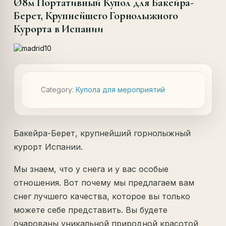
Ø8м Портативный Купол для Бакейра-
Берет, Крупнейшего Горнолыжного
Курорта в Испании
Category:
Купола для мероприятий
Бакейра-Берет, крупнейший горнолыжный
курорт Испании.
Мы знаем, что у снега и у вас особые
отношения. Вот почему мы предлагаем вам
снег лучшего качества, которое вы только
можете себе представить. Вы будете
очарованы уникальной природной красотой