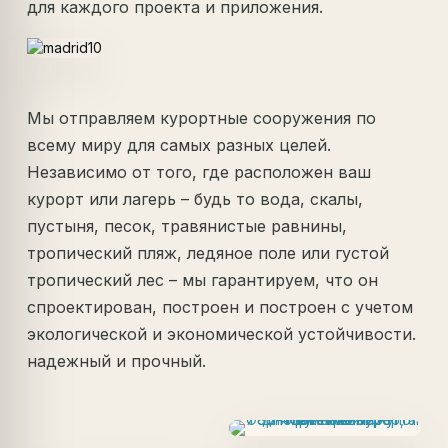
для каждого проекта и приложения.
Мы отправляем курортные сооружения по
всему миру для самых разных целей.
Независимо от того, где расположен ваш
курорт или лагерь – будь то вода, скалы,
пустыня, песок, травянистые равнины,
тропический пляж, ледяное поле или густой
тропический лес – мы гарантируем, что он
спроектирован, построен и построен с учетом
экологической и экономической устойчивости.
надежный и прочный.