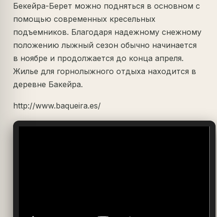
Бекейра-Берет можно подняться в основном с
помощью современных кресельных
подъемников. Благодаря надежному снежному
положению лыжный сезон обычно начинается
в ноябре и продолжается до конца апреля.
Жилье для горнолыжного отдыха находится в
деревне Бакейра.
http://www.baqueira.es/