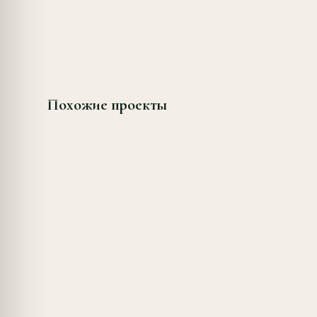
Похожие проекты